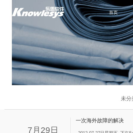
首页
未分
一次海外故障的解决
7月29日
2012-07-27日星期五,