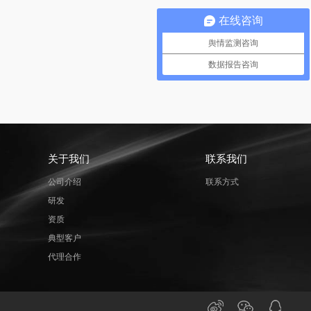
在线咨询
舆情监测咨询
数据报告咨询
关于我们
联系我们
公司介绍
联系方式
研发
资质
典型客户
代理合作