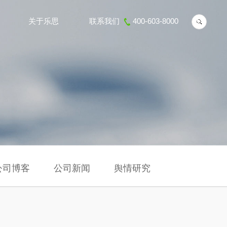
关于乐思
联系我们
400-603-8000
公司博客
公司新闻
舆情研究