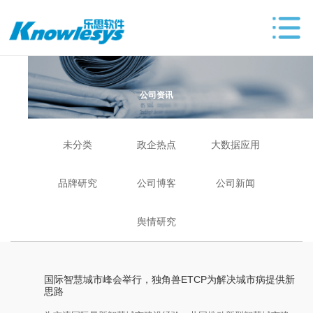
公司资讯
未分类
政企热点
大数据应用
品牌研究
公司博客
公司新闻
舆情研究
国际智慧城市峰会举行，独角兽ETCP为解决城市病提供新
思路