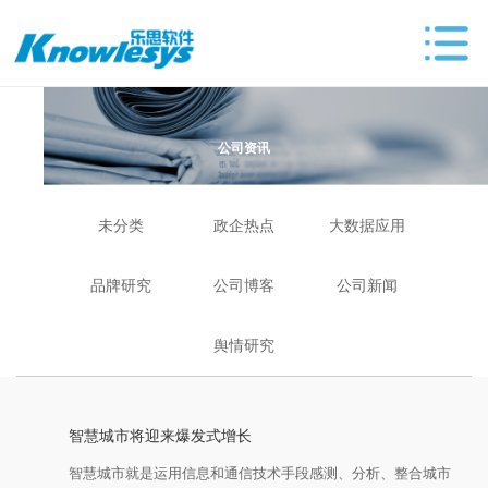
公司资讯
未分类
政企热点
大数据应用
品牌研究
公司博客
公司新闻
舆情研究
智慧城市将迎来爆发式增长
智慧城市就是运用信息和通信技术手段感测、分析、整合城市