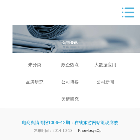
公司资讯
未分类
政企热点
大数据应用
品牌研究
公司博客
公司新闻
舆情研究
电商舆情周报1006~12期：在线旅游网站返现腐败
发布时间：2014-10-13
KnowlesysOp