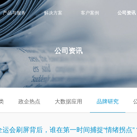
产品与服务
解决方案
客户案例
公司资讯
公司资讯
类
政企热点
大数据应用
品牌研究
全运会刷屏背后，谁在第一时间捕捉“情绪拐点”