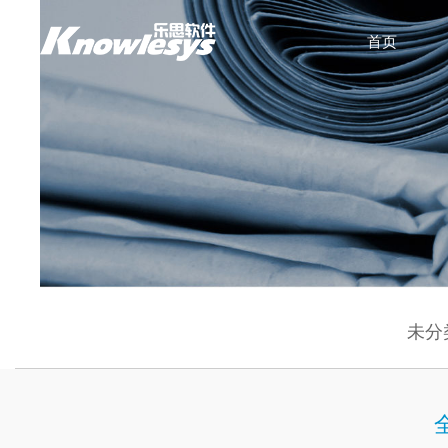
首页
未分