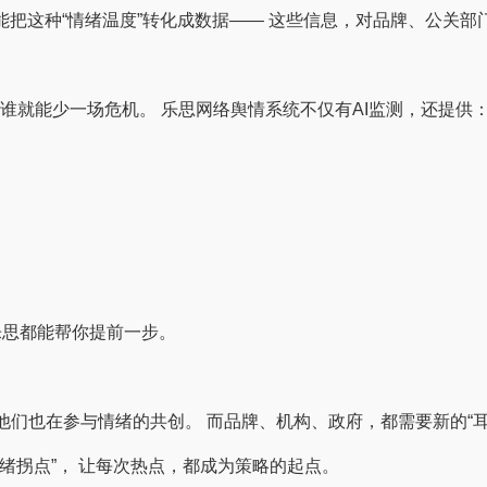
能把这种“情绪温度”转化成数据—— 这些信息，对品牌、公关部
谁就能少一场危机。 乐思网络舆情系统不仅有AI监测，还提供
）
”，乐思都能帮你提前一步。
他们也在参与情绪的共创。 而品牌、机构、政府，都需要新的“
绪拐点”， 让每次热点，都成为策略的起点。