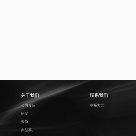
关于我们
联系我们
公司介绍
联系方式
研发
资质
典型客户