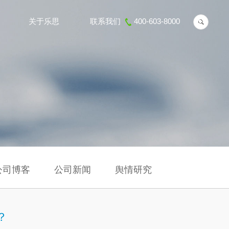
关于乐思
联系我们
400-603-8000
公司博客
公司新闻
舆情研究
？