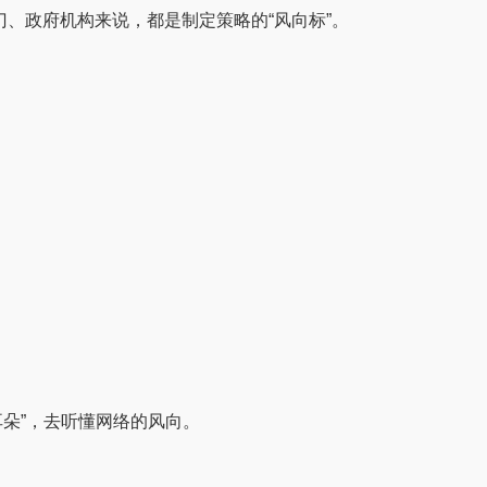
门、政府机构来说，都是制定策略的“风向标”。
：
耳朵”，去听懂网络的风向。