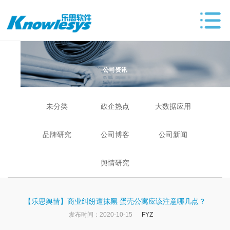
公司资讯
未分类
政企热点
大数据应用
品牌研究
公司博客
公司新闻
舆情研究
【乐思舆情】商业纠纷遭抹黑 蛋壳公寓应该注意哪几点？
发布时间：2020-10-15
FYZ