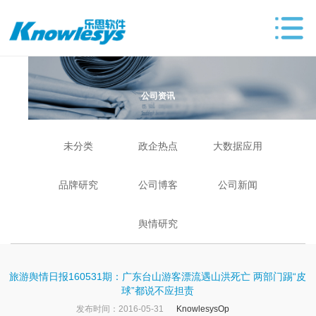
公司资讯
未分类
政企热点
大数据应用
品牌研究
公司博客
公司新闻
舆情研究
旅游舆情日报160531期：广东台山游客漂流遇山洪死亡 两部门踢“皮
球”都说不应担责
发布时间：2016-05-31
KnowlesysOp