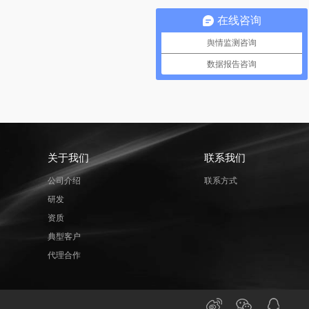
在线咨询
舆情监测咨询
数据报告咨询
关于我们
联系我们
公司介绍
联系方式
研发
资质
典型客户
代理合作