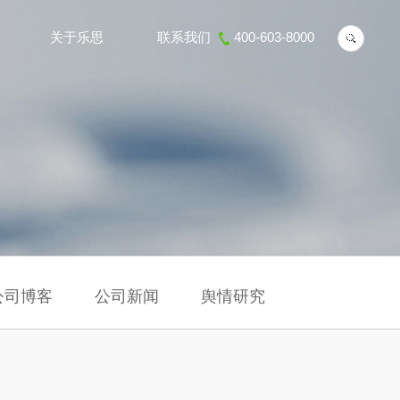
关于乐思
联系我们
400-603-8000
公司博客
公司新闻
舆情研究