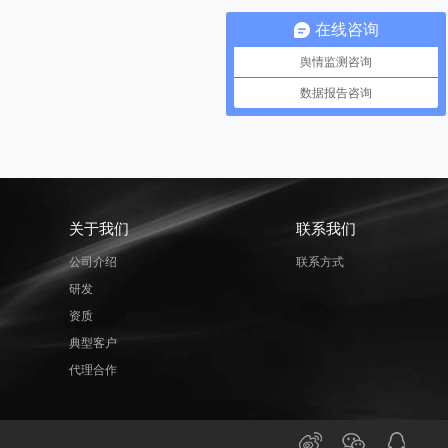
在线咨询
舆情监测咨询
数据报告咨询
关于我们
联系我们
公司介绍
联系方式
研发
资质
典型客户
代理合作