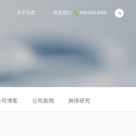
关于乐思
联系我们
400-603-8000
公司博客
公司新闻
舆情研究